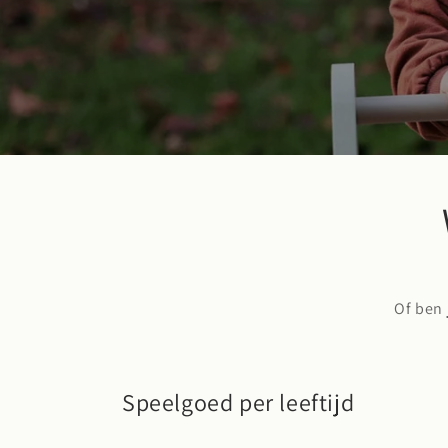
Of ben 
Speelgoed per leeftijd