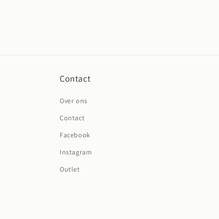
Contact
Over ons
Contact
Facebook
Instagram
Outlet