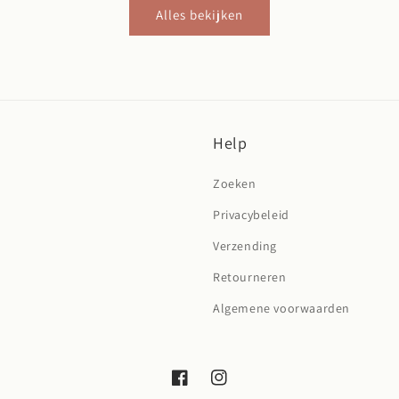
Alles bekijken
Help
Zoeken
Privacybeleid
Verzending
Retourneren
Algemene voorwaarden
Facebook
Instagram