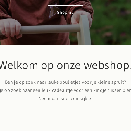
Shop nu
Welkom op onze webshop
Ben je op zoek naar leuke spulletjes voor je kleine spruit?
je op zoek naar een leuk cadeautje voor een kindje tussen 0 en
Neem dan snel een kijkje.