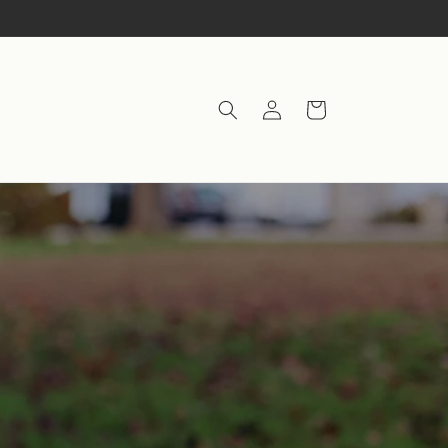
Inloggen
Winkelwagen