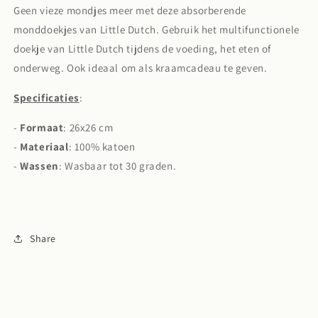
Geen vieze mondjes meer met deze absorberende
monddoekjes van Little Dutch. Gebruik het multifunctionele
doekje van Little Dutch tijdens de voeding, het eten of
onderweg. Ook ideaal om als kraamcadeau te geven.
Specificaties
:
-
Formaat
: 26x26 cm
-
Materiaal
: 100% katoen
-
Wassen
: Wasbaar tot 30 graden.
Share