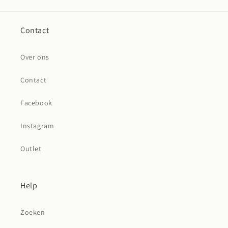
Contact
Over ons
Contact
Facebook
Instagram
Outlet
Help
Zoeken